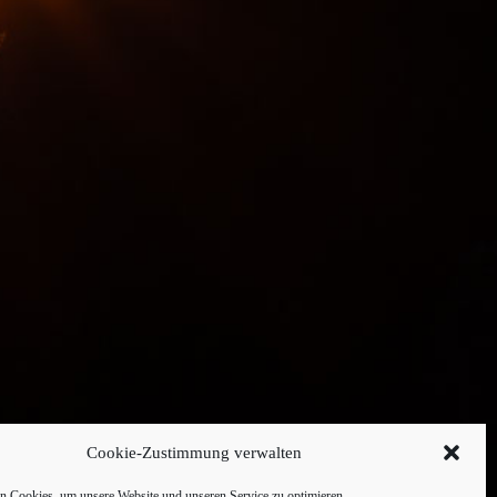
Cookie-Zustimmung verwalten
 Cookies, um unsere Website und unseren Service zu optimieren.