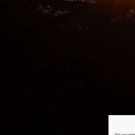
Wir verwenden