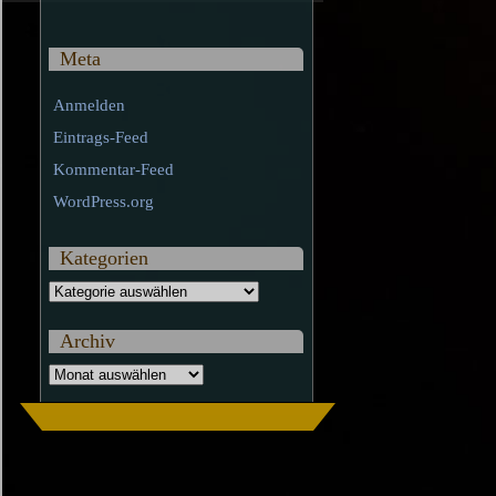
Meta
Anmelden
Eintrags-Feed
Kommentar-Feed
WordPress.org
Kategorien
Kategorien
Archiv
Archiv