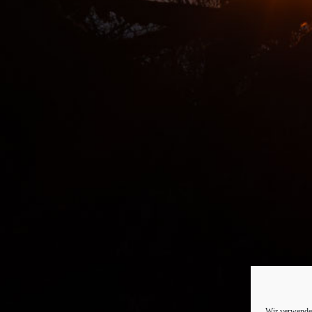
Wir verwenden