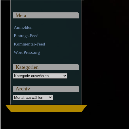
Meta
Anmelden
Eintrags-Feed
Kommentar-Feed
WordPress.org
Kategorien
Kategorien
Archiv
Archiv