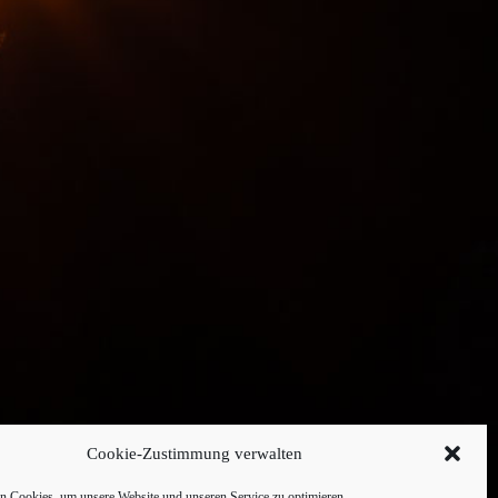
Cookie-Zustimmung verwalten
 Cookies, um unsere Website und unseren Service zu optimieren.