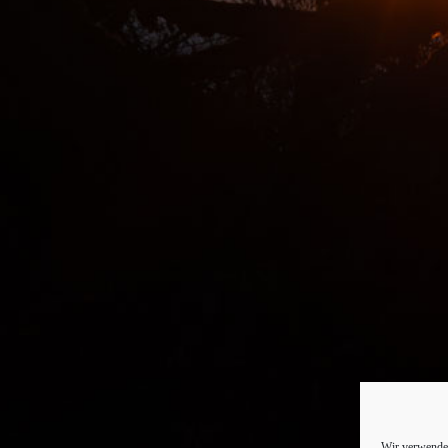
Wir verwenden