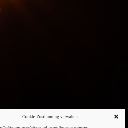
Cookie-Zustimmung verwalten
 Cookies, um unsere Website und unseren Service zu optimieren.