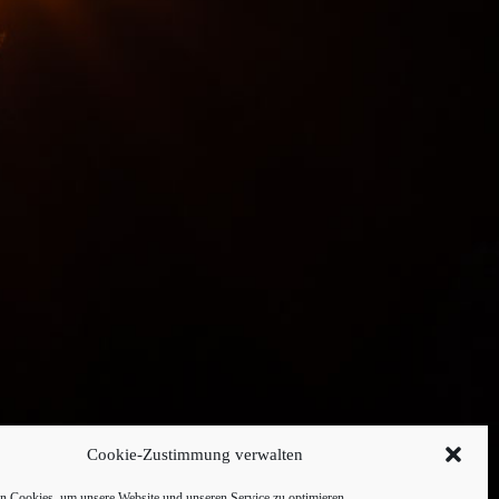
Cookie-Zustimmung verwalten
 Cookies, um unsere Website und unseren Service zu optimieren.