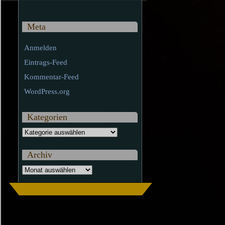
Meta
Anmelden
Eintrags-Feed
Kommentar-Feed
WordPress.org
Kategorien
Kategorien
Archiv
Archiv