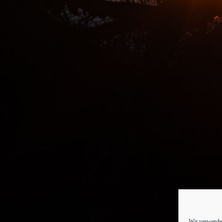
Wir verwenden