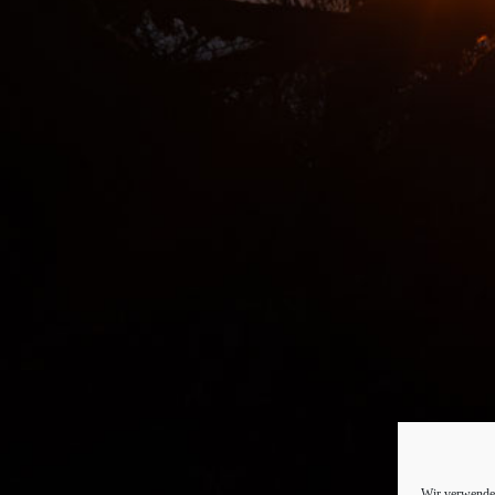
Wir verwenden