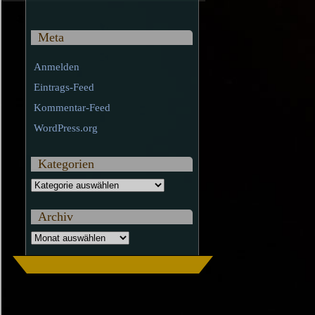
Meta
Anmelden
Eintrags-Feed
Kommentar-Feed
WordPress.org
Kategorien
Kategorien
Archiv
Archiv