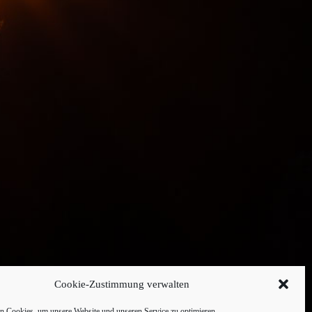
Cookie-Zustimmung verwalten
 Cookies, um unsere Website und unseren Service zu optimieren.