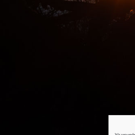
Wir verwenden