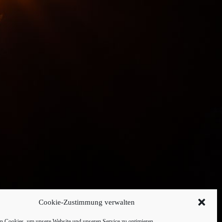
Cookie-Zustimmung verwalten
 Cookies, um unsere Website und unseren Service zu optimieren.