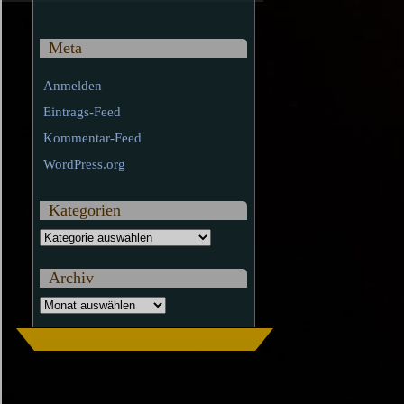
Meta
Anmelden
Eintrags-Feed
Kommentar-Feed
WordPress.org
Kategorien
Kategorien
Archiv
Archiv