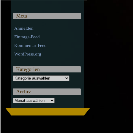
Meta
Anmelden
Eintrags-Feed
Kommentar-Feed
WordPress.org
Kategorien
Kategorien
Archiv
Archiv