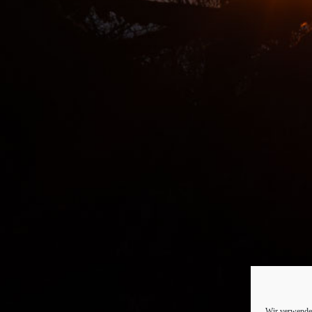
Wir verwenden