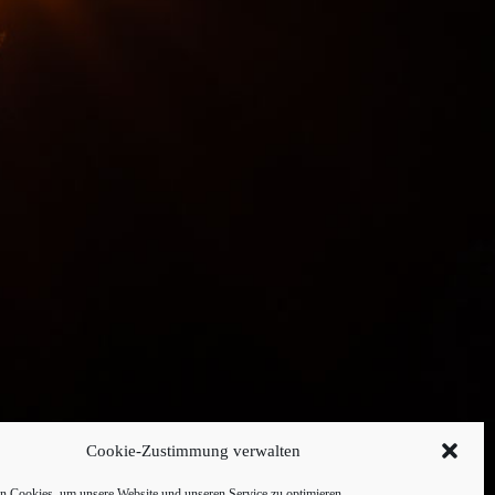
Cookie-Zustimmung verwalten
 Cookies, um unsere Website und unseren Service zu optimieren.