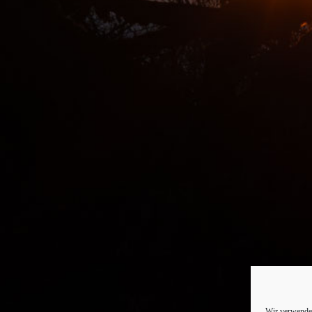
Wir verwenden