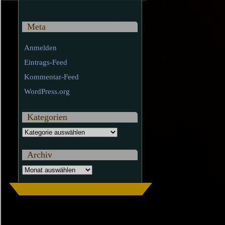
Meta
Anmelden
Eintrags-Feed
Kommentar-Feed
WordPress.org
Kategorien
Kategorien
Archiv
Archiv