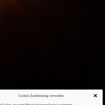
Cookie-Zustimmung verwalten
 Cookies, um unsere Website und unseren Service zu optimieren.