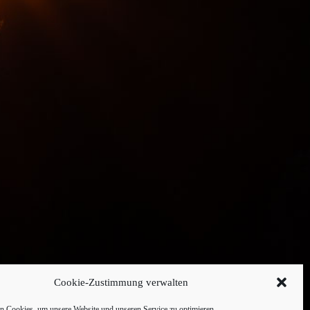
Cookie-Zustimmung verwalten
 Cookies, um unsere Website und unseren Service zu optimieren.