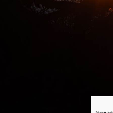
Wir verwenden