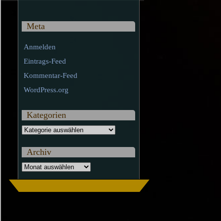
Meta
Anmelden
Eintrags-Feed
Kommentar-Feed
WordPress.org
Kategorien
Kategorien
Archiv
Archiv