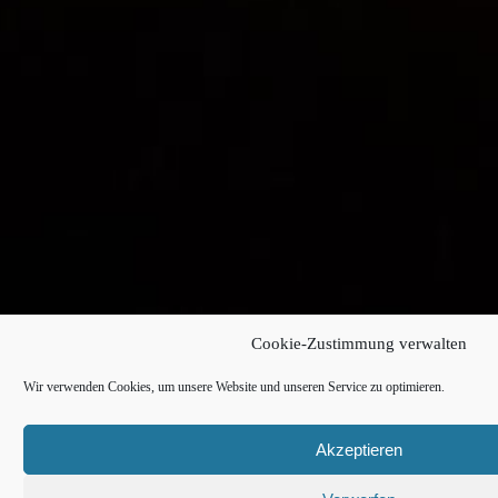
Cookie-Zustimmung verwalten
Wir verwenden Cookies, um unsere Website und unseren Service zu optimieren.
Akzeptieren