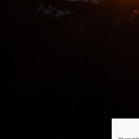
Wir verwenden