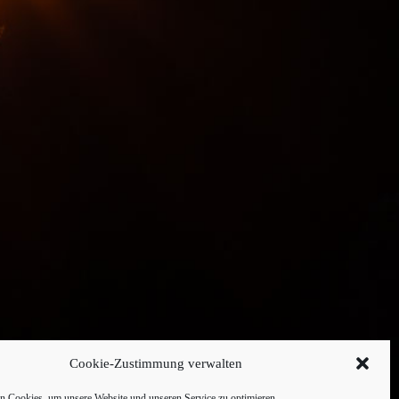
Cookie-Zustimmung verwalten
 Cookies, um unsere Website und unseren Service zu optimieren.