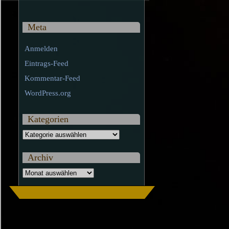
Meta
Anmelden
Eintrags-Feed
Kommentar-Feed
WordPress.org
Kategorien
Kategorien
Archiv
Archiv