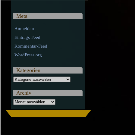
Meta
Anmelden
Eintrags-Feed
Kommentar-Feed
WordPress.org
Kategorien
Kategorien
Archiv
Archiv