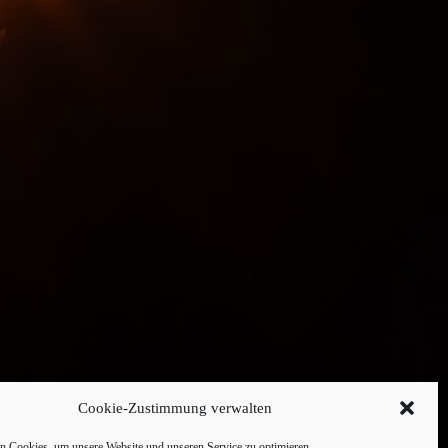
Cookie-Zustimmung verwalten
 Cookies, um unsere Website und unseren Service zu optimieren.