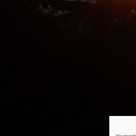
Wir verwenden