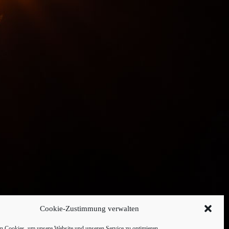
Cookie-Zustimmung verwalten
 Cookies, um unsere Website und unseren Service zu optimieren.