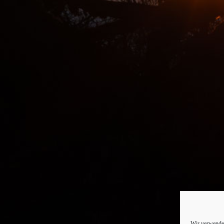
Wir verwenden