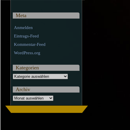
Meta
Anmelden
Eintrags-Feed
Kommentar-Feed
WordPress.org
Kategorien
Kategorien
Archiv
Archiv