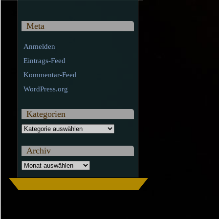
Meta
Anmelden
Eintrags-Feed
Kommentar-Feed
WordPress.org
Kategorien
Kategorien
Archiv
Archiv