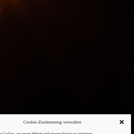
Cookie-Zustimmung verwalten
 Cookies, um unsere Website und unseren Service zu optimieren.