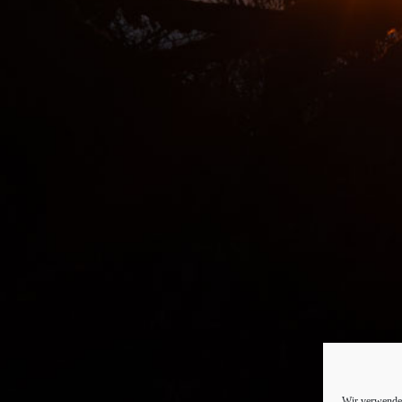
Wir verwenden