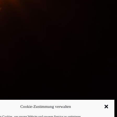
Cookie-Zustimmung verwalten
 Cookies, um unsere Website und unseren Service zu optimieren.