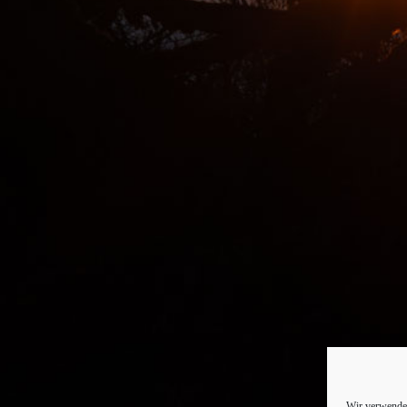
Wir verwenden