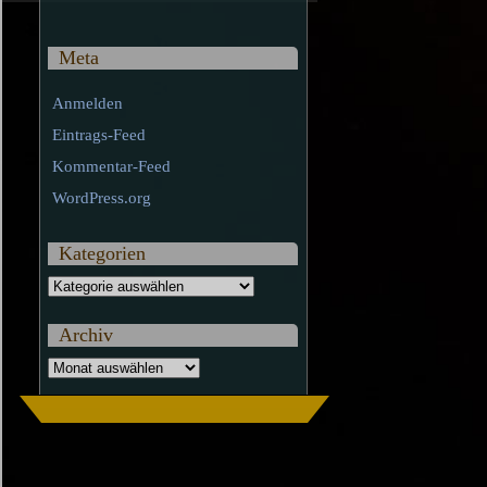
Meta
Anmelden
Eintrags-Feed
Kommentar-Feed
WordPress.org
Kategorien
Kategorien
Archiv
Archiv