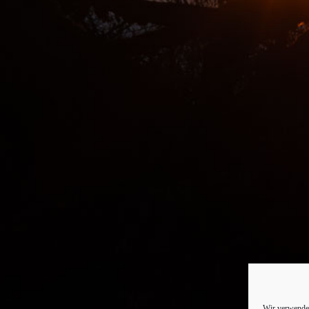
Wir verwenden