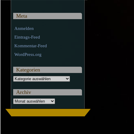
Meta
Anmelden
Eintrags-Feed
Kommentar-Feed
WordPress.org
Kategorien
Kategorien
Archiv
Archiv