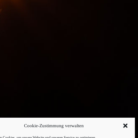
Cookie-Zustimmung verwalten
 Cookies, um unsere Website und unseren Service zu optimieren.