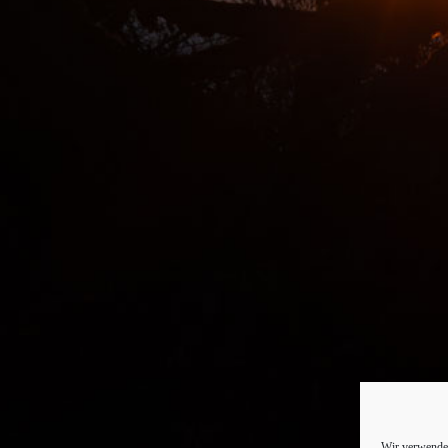
Wir verwenden