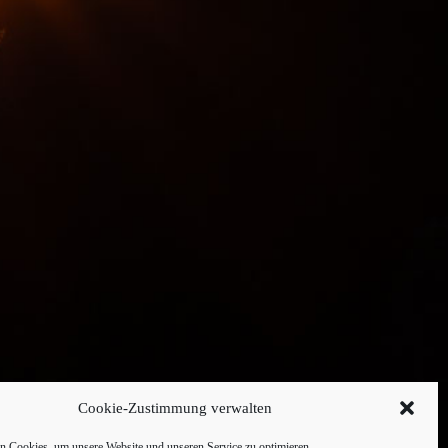
Cookie-Zustimmung verwalten
 Cookies, um unsere Website und unseren Service zu optimieren.