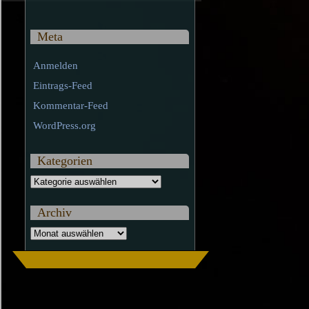
Meta
Anmelden
Eintrags-Feed
Kommentar-Feed
WordPress.org
Kategorien
Kategorien
Archiv
Archiv