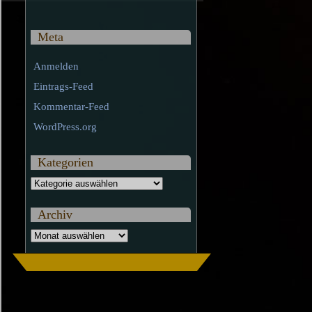
Meta
Anmelden
Eintrags-Feed
Kommentar-Feed
WordPress.org
Kategorien
Kategorien
Archiv
Archiv