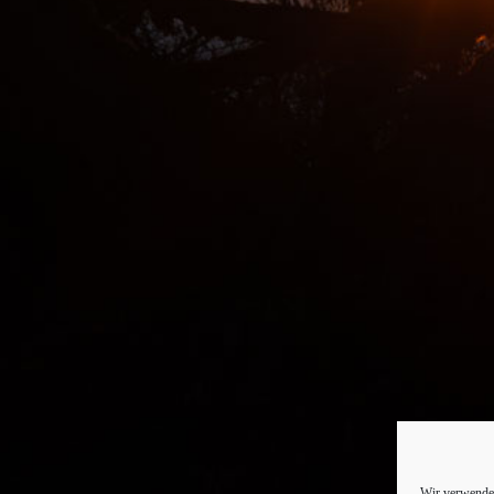
Wir verwenden