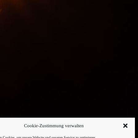
Cookie-Zustimmung verwalten
 Cookies, um unsere Website und unseren Service zu optimieren.