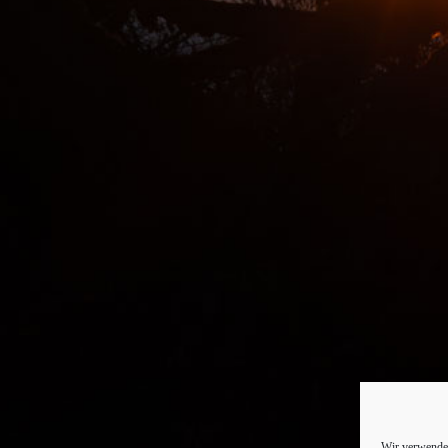
Wir verwenden