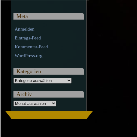
Meta
Anmelden
Eintrags-Feed
Kommentar-Feed
WordPress.org
Kategorien
Kategorien
Archiv
Archiv