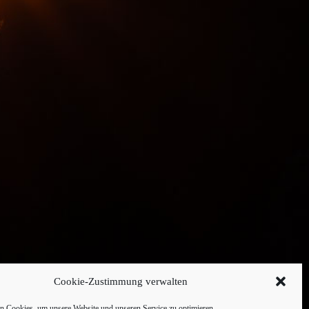
Cookie-Zustimmung verwalten
 Cookies, um unsere Website und unseren Service zu optimieren.