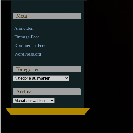
Meta
Anmelden
Eintrags-Feed
Kommentar-Feed
WordPress.org
Kategorien
Kategorien
Archiv
Archiv