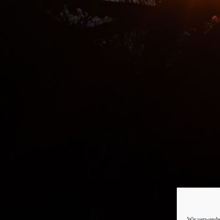
Wir verwenden