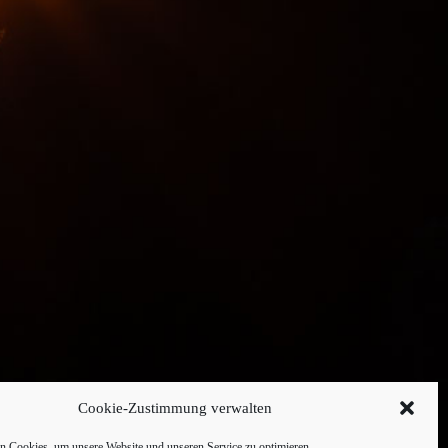
Cookie-Zustimmung verwalten
 Cookies, um unsere Website und unseren Service zu optimieren.