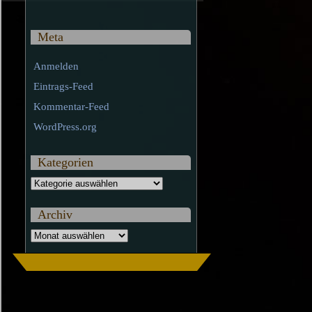
Meta
Anmelden
Eintrags-Feed
Kommentar-Feed
WordPress.org
Kategorien
Kategorien
Archiv
Archiv