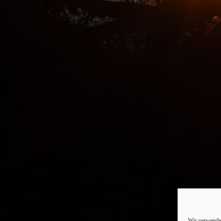
Wir verwenden