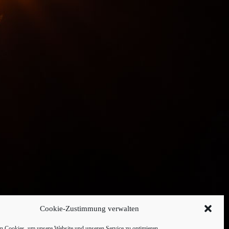
Cookie-Zustimmung verwalten
 Cookies, um unsere Website und unseren Service zu optimieren.