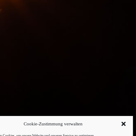
Cookie-Zustimmung verwalten
 Cookies, um unsere Website und unseren Service zu optimieren.