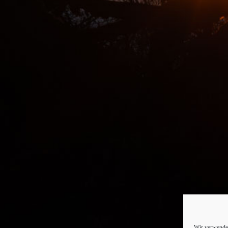
Wir verwenden