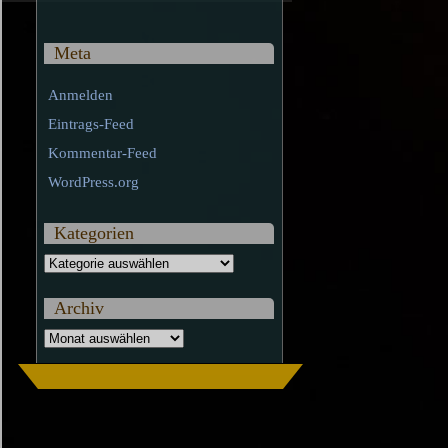
Meta
Anmelden
Eintrags-Feed
Kommentar-Feed
WordPress.org
Kategorien
Kategorien
Archiv
Archiv