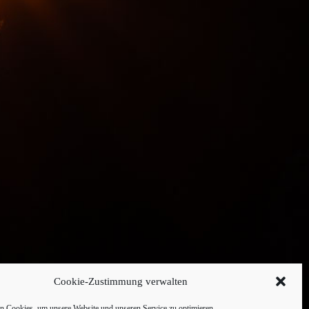
Cookie-Zustimmung verwalten
 Cookies, um unsere Website und unseren Service zu optimieren.