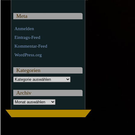
Meta
Anmelden
Eintrags-Feed
Kommentar-Feed
WordPress.org
Kategorien
Kategorien
Archiv
Archiv