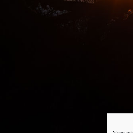
Wir verwenden