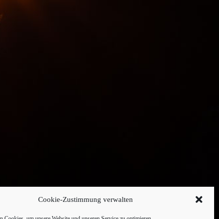
Cookie-Zustimmung verwalten
 Cookies, um unsere Website und unseren Service zu optimieren.