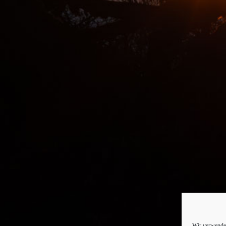
Wir verwenden