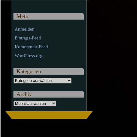
Meta
Anmelden
Eintrags-Feed
Kommentar-Feed
WordPress.org
Kategorien
Kategorien
Archiv
Archiv