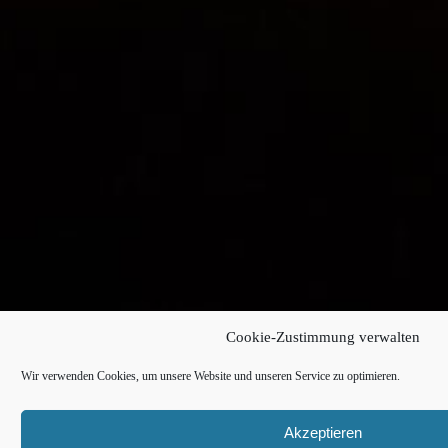
Cookie-Zustimmung verwalten
Wir verwenden Cookies, um unsere Website und unseren Service zu optimieren.
Akzeptieren