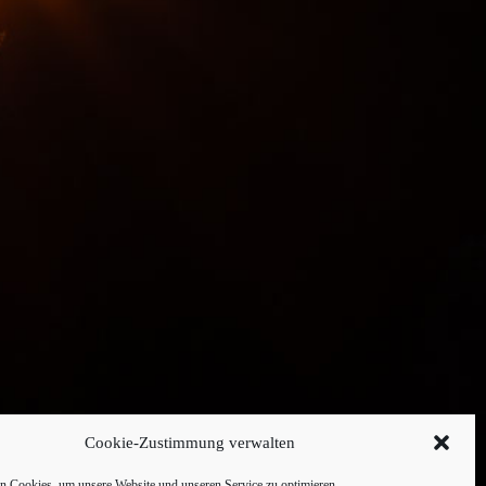
Cookie-Zustimmung verwalten
 Cookies, um unsere Website und unseren Service zu optimieren.