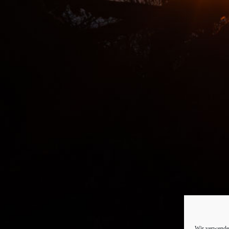
Wir verwenden