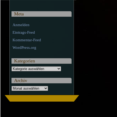
Meta
Anmelden
Eintrags-Feed
Kommentar-Feed
WordPress.org
Kategorien
Kategorien
Archiv
Archiv