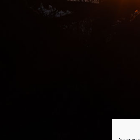
Wir verwenden