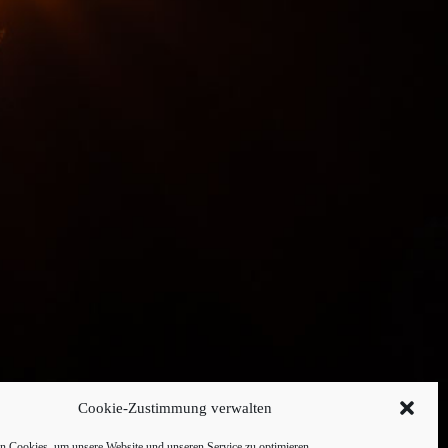
Cookie-Zustimmung verwalten
 Cookies, um unsere Website und unseren Service zu optimieren.