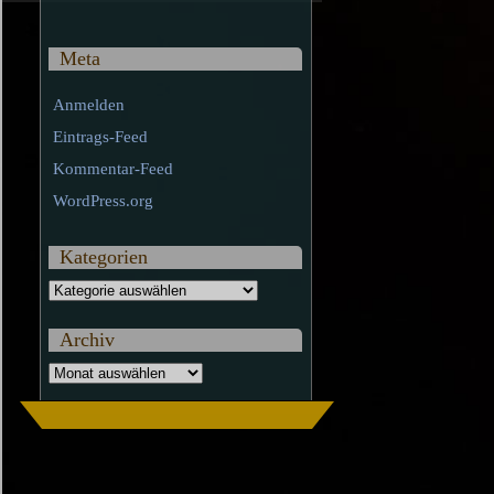
Meta
Anmelden
Eintrags-Feed
Kommentar-Feed
WordPress.org
Kategorien
Kategorien
Archiv
Archiv