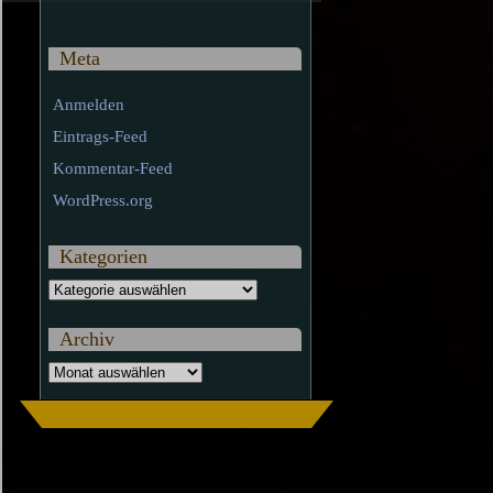
Meta
Anmelden
Eintrags-Feed
Kommentar-Feed
WordPress.org
Kategorien
Kategorien
Archiv
Archiv