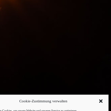
Cookie-Zustimmung verwalten
 Cookies, um unsere Website und unseren Service zu optimieren.