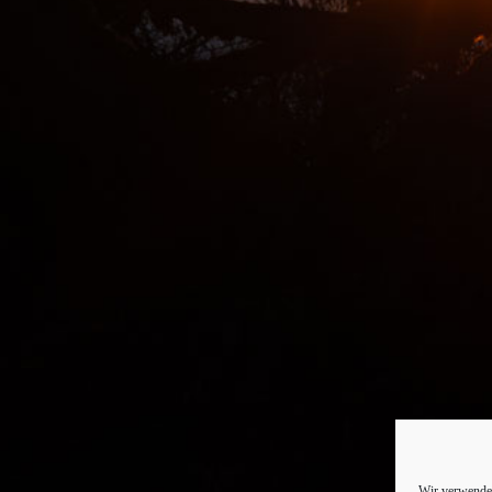
Wir verwenden