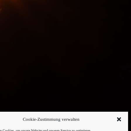
Cookie-Zustimmung verwalten
 Cookies, um unsere Website und unseren Service zu optimieren.