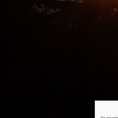
Wir verwenden