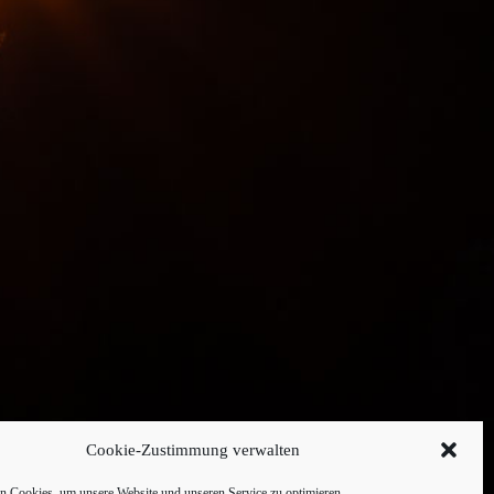
Cookie-Zustimmung verwalten
 Cookies, um unsere Website und unseren Service zu optimieren.