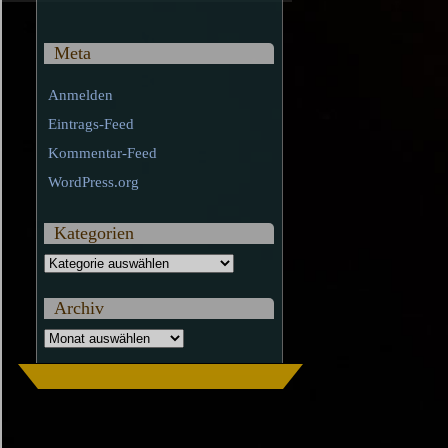
Meta
Anmelden
Eintrags-Feed
Kommentar-Feed
WordPress.org
Kategorien
Kategorien
Archiv
Archiv