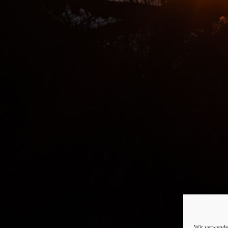
Wir verwenden