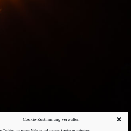
Cookie-Zustimmung verwalten
 Cookies, um unsere Website und unseren Service zu optimieren.