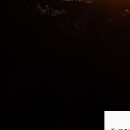
Wir verwenden