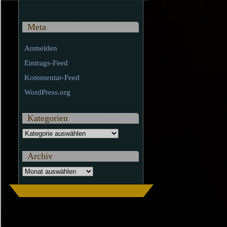
Meta
Anmelden
Eintrags-Feed
Kommentar-Feed
WordPress.org
Kategorien
Kategorien
Archiv
Archiv