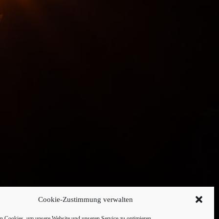
Cookie-Zustimmung verwalten
 Cookies, um unsere Website und unseren Service zu optimieren.