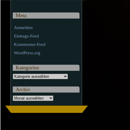
Meta
Anmelden
Eintrags-Feed
Kommentar-Feed
WordPress.org
Kategorien
Kategorien
Archiv
Archiv