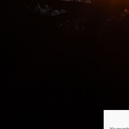
Wir verwenden