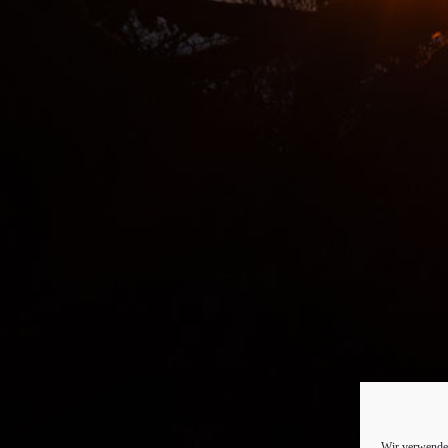
Wir verwenden