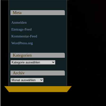
Meta
Anmelden
Eintrags-Feed
Kommentar-Feed
WordPress.org
Kategorien
Kategorien
Archiv
Archiv