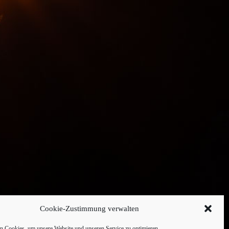
Cookie-Zustimmung verwalten
 Cookies, um unsere Website und unseren Service zu optimieren.