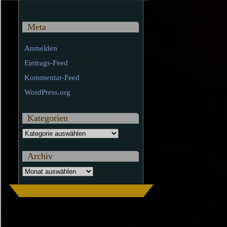
Meta
Anmelden
Eintrags-Feed
Kommentar-Feed
WordPress.org
Kategorien
Kategorien
Archiv
Archiv