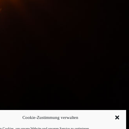
Cookie-Zustimmung verwalten
 Cookies, um unsere Website und unseren Service zu optimieren.