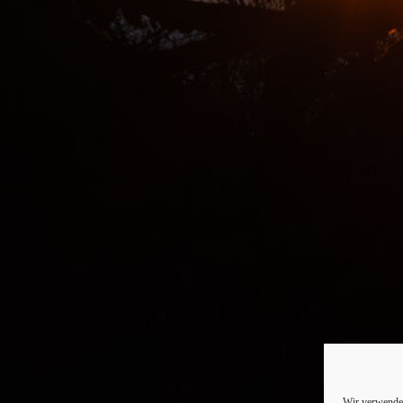
Wir verwenden