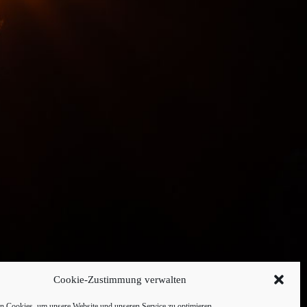
Cookie-Zustimmung verwalten
 Cookies, um unsere Website und unseren Service zu optimieren.