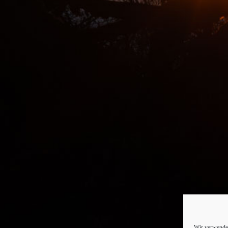
Wir verwenden