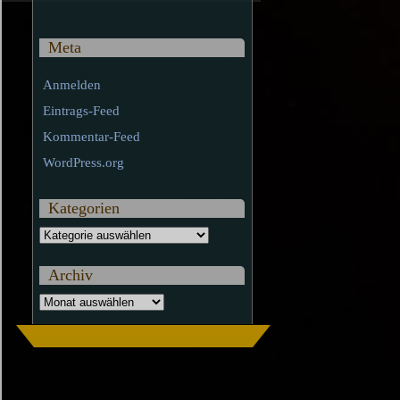
Meta
Anmelden
Eintrags-Feed
Kommentar-Feed
WordPress.org
Kategorien
Kategorien
Archiv
Archiv