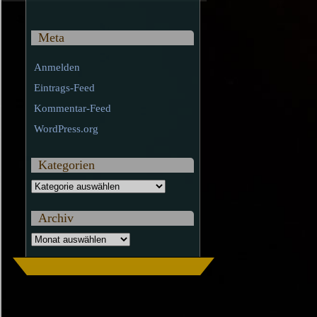
Meta
Anmelden
Eintrags-Feed
Kommentar-Feed
WordPress.org
Kategorien
Kategorien
Archiv
Archiv