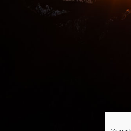
Wir verwenden