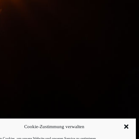
Cookie-Zustimmung verwalten
 Cookies, um unsere Website und unseren Service zu optimieren.