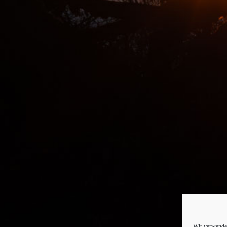
Wir verwenden