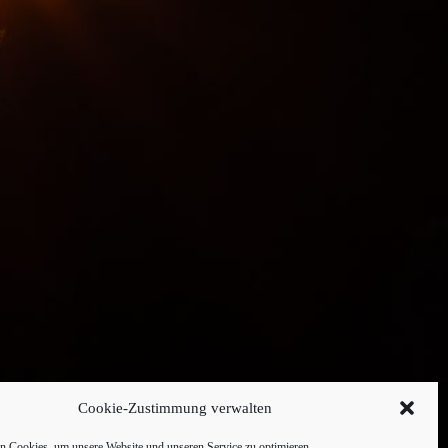
Cookie-Zustimmung verwalten
 Cookies, um unsere Website und unseren Service zu optimieren.