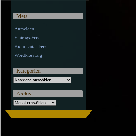
Meta
Anmelden
Eintrags-Feed
Kommentar-Feed
WordPress.org
Kategorien
Kategorien
Archiv
Archiv