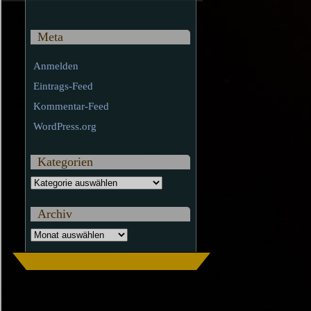
Meta
Anmelden
Eintrags-Feed
Kommentar-Feed
WordPress.org
Kategorien
Kategorien
Archiv
Archiv