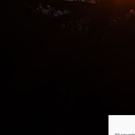
Wir verwenden