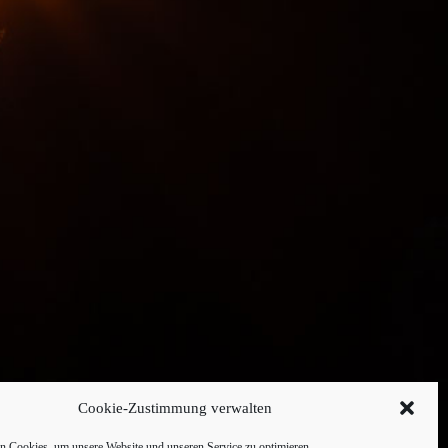
Cookie-Zustimmung verwalten
 Cookies, um unsere Website und unseren Service zu optimieren.